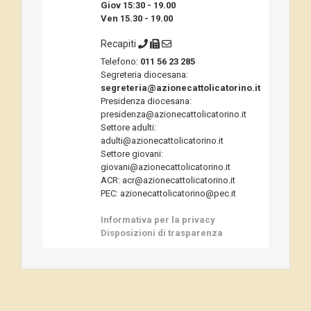
Giov 15:30 - 19.00
Ven 15.30 - 19.00
Recapiti
Telefono:
011 56 23 285
Segreteria diocesana:
segreteria@azionecattolicatorino.it
Presidenza diocesana:
presidenza@azionecattolicatorino.it
Settore adulti:
adulti@azionecattolicatorino.it
Settore giovani:
giovani@azionecattolicatorino.it
ACR: acr@azionecattolicatorino.it
PEC: azionecattolicatorino@pec.it
Informativa per la privacy
Disposizioni di trasparenza