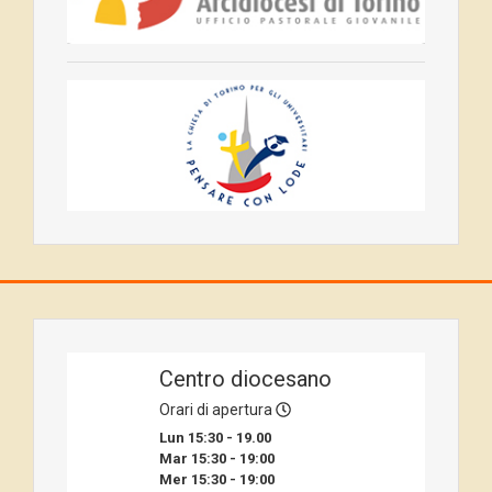
Centro diocesano
Orari di apertura
Lun 15:30 - 19.00
Mar 15:30 - 19:00
Mer 15:30 - 19:00