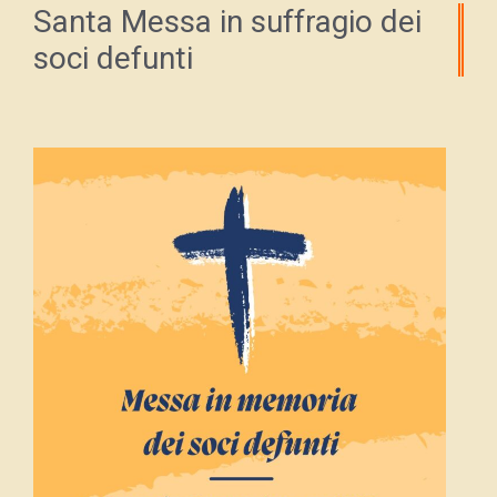
Santa Messa in suffragio dei
soci defunti