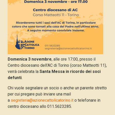
Domenica 3 novembre
, alle ore 17:00, presso il
Centro diocesano dell’AC di Torino (corso Matteotti 11),
verrà celebrata la
Santa Messa in ricordo dei soci
defunti
.
Chi vuole segnalare un socio o anche un parente stretto
per cui pregare può inviare una mail
a
segreteria@azionecattolicatorino.it
o telefonare in
centro diocesano allo 011.5623285.