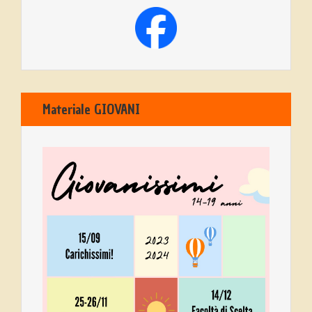
Materiale GIOVANI