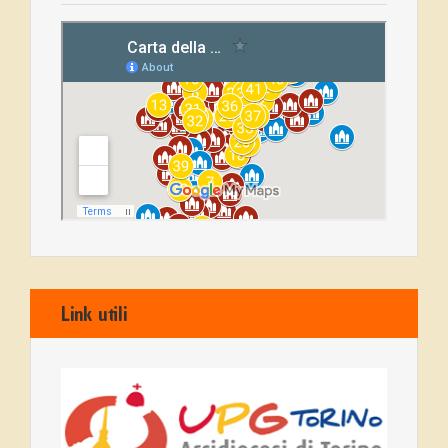
Link utili