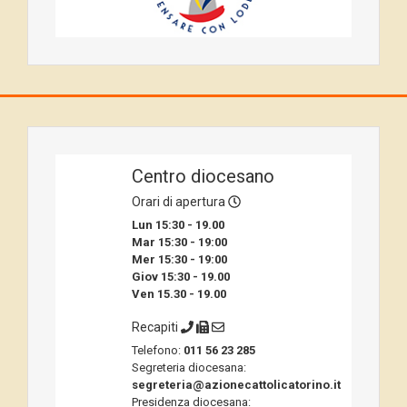
Centro diocesano
Orari di apertura
Lun 15:30 - 19.00
Mar 15:30 - 19:00
Mer 15:30 - 19:00
Giov 15:30 - 19.00
Ven 15.30 - 19.00
Recapiti
Telefono:
011 56 23 285
Segreteria diocesana:
segreteria@azionecattolicatorino.it
Presidenza diocesana: