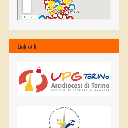
Link utili