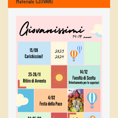
Materiale GIOVANI