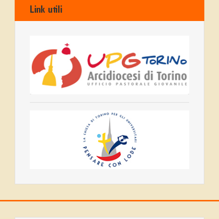
Link utili