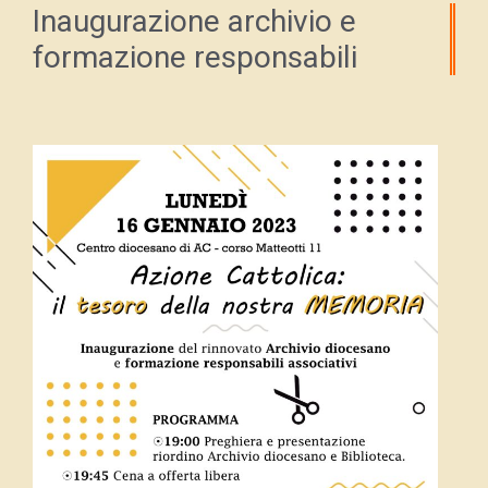
Inaugurazione archivio e
formazione responsabili