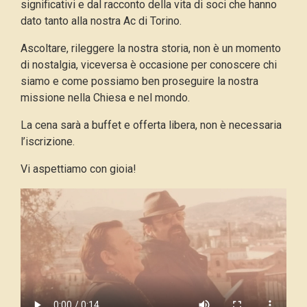
significativi e dal racconto della vita di soci che hanno
dato tanto alla nostra Ac di Torino.
Ascoltare, rileggere la nostra storia, non è un momento
di nostalgia, viceversa è occasione per conoscere chi
siamo e come possiamo ben proseguire la nostra
missione nella Chiesa e nel mondo.
La cena sarà a buffet e offerta libera, non è necessaria
l’iscrizione.
Vi aspettiamo con gioia!