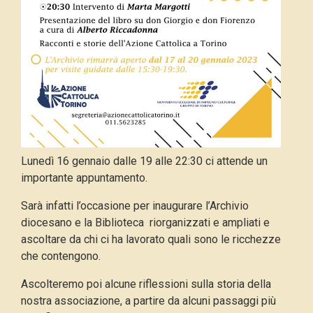
Lunedì 16 gennaio dalle 19 alle 22:30 ci attende un
importante appuntamento.
Sarà infatti l’occasione per inaugurare l’Archivio
diocesano e la Biblioteca riorganizzati e ampliati e
ascoltare da chi ci ha lavorato quali sono le ricchezze
che contengono.
Ascolteremo poi alcune riflessioni sulla storia della
nostra associazione, a partire da alcuni passaggi più