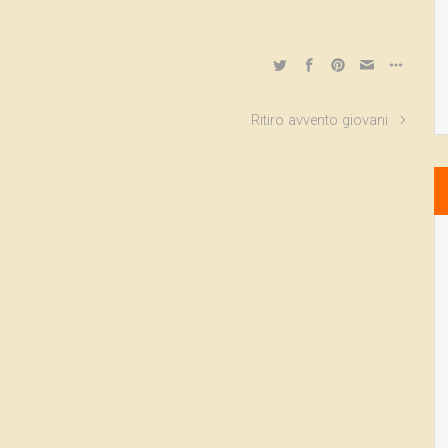
Ritiro avvento giovani