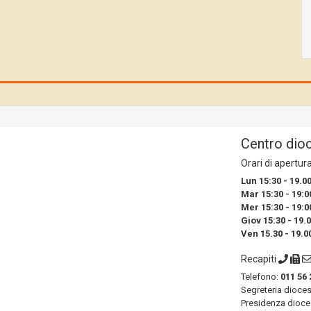
Centro dio
Orari di apertur
Lun 15:30 - 19.0
Mar 15:30 - 19:0
Mer 15:30 - 19:0
Giov 15:30 - 19.
Ven 15.30 - 19.0
Recapiti
Telefono:
011 56 
Segreteria dioce
Presidenza dioce