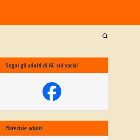
Segui gli adulti di AC sui social
Materiale adulti