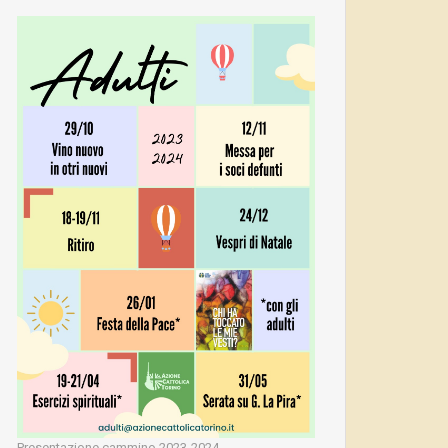
Presentazione cammino 2023-2024