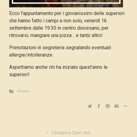
Ecco l’appuntamento per i giovanissimi delle superiori
che hanno fatto i campi e non solo, venerdì 16
settembre dalle 19:30 in centro diocesano, per
ritrovarsi, mangiare una pizza… e tanto altro!
Prenotazioni in segreteria segnalando eventuali
allergie/intolleranze.
Aspettiamo anche chi ha iniziato quest’anno le
superiori!
Giovani
Casalpina Open fest