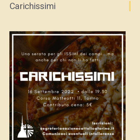
Carichissimi