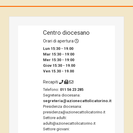
Centro diocesano
Orari di apertura
Lun 15:30 - 19.00
Mar 15:30 - 19:00
Mer 15:30 - 19:00
Giov 15:30 - 19.00
Ven 15.30 - 19.00
Recapiti
Telefono:
011 56 23 285
Segreteria diocesana:
segreteria@azionecattolicatorino.it
Presidenza diocesana:
presidenza@azionecattolicatorino.it
Settore adulti:
adulti@azionecattolicatorino.it
Settore giovani: