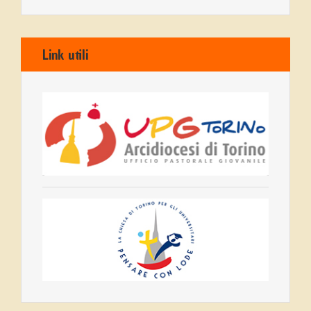
Link utili