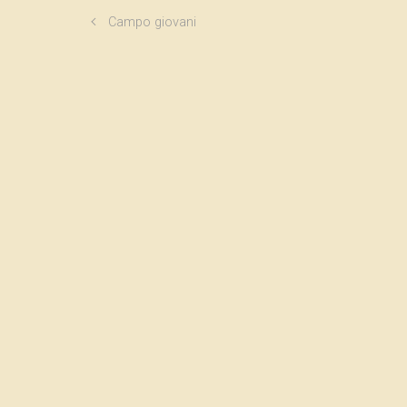
Campo giovani