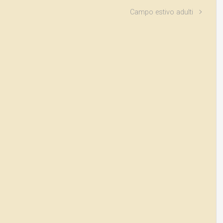
Campo estivo adulti