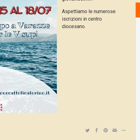
Aspettiamo le numerose
iscrizioni in centro
diocesano.