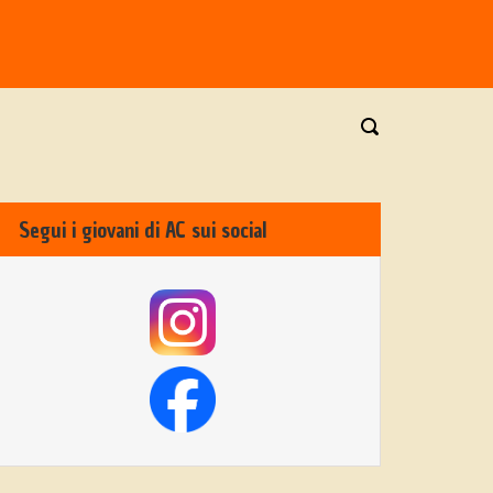
Segui i giovani di AC sui social