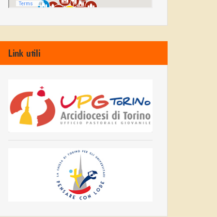
Link utili