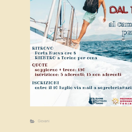
Giovani