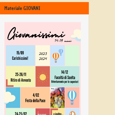
Materiale GIOVANI