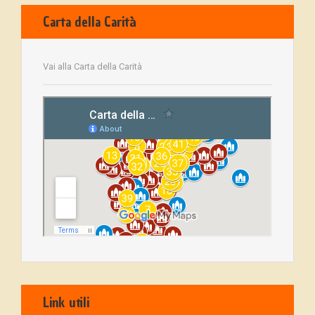
Carta della Carità
Vai alla Carta della Carità
Link utili