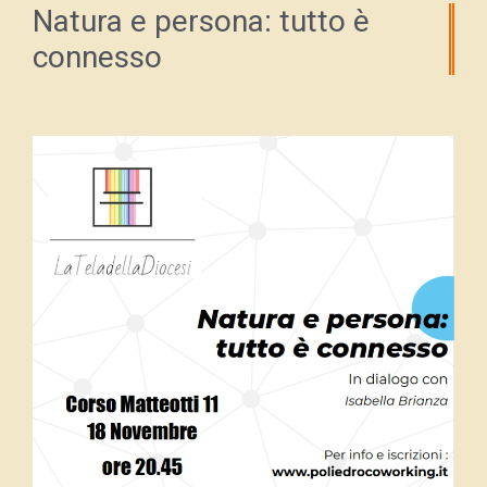
Natura e persona: tutto è
connesso