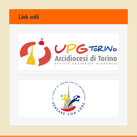
Link utili