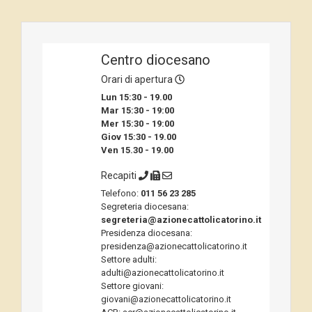
Centro diocesano
Orari di apertura
Lun 15:30 - 19.00
Mar 15:30 - 19:00
Mer 15:30 - 19:00
Giov 15:30 - 19.00
Ven 15.30 - 19.00
Recapiti
Telefono:
011 56 23 285
Segreteria diocesana:
segreteria@azionecattolicatorino.it
Presidenza diocesana:
presidenza@azionecattolicatorino.it
Settore adulti:
adulti@azionecattolicatorino.it
Settore giovani:
giovani@azionecattolicatorino.it