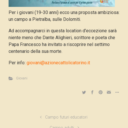
Per i giovani (19-30 anni) ecco una proposta ambiziosa:
un campo a Pietralba, sulle Dolomiti.
Ad accompagnarci in questa location d’eccezione sarà
niente meno che Dante Alighieri, scrittore e poeta che
Papa Francesco ha invitato a riscoprire nel settimo
centenario della sua morte.
Per info:
giovani@azionecattolicatorino.it
Giovani
Campo futuri educatori
Campo adulti