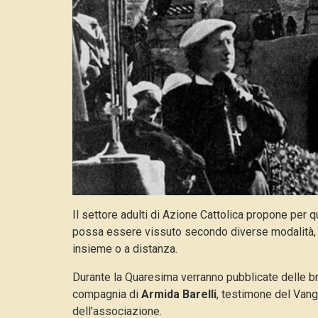
Il settore adulti di Azione Cattolica propone per
possa essere vissuto secondo diverse modalità, si
insieme o a distanza.
Durante la Quaresima verranno pubblicate delle br
compagnia di
Armida Barelli
, testimone del Vang
dell’associazione.