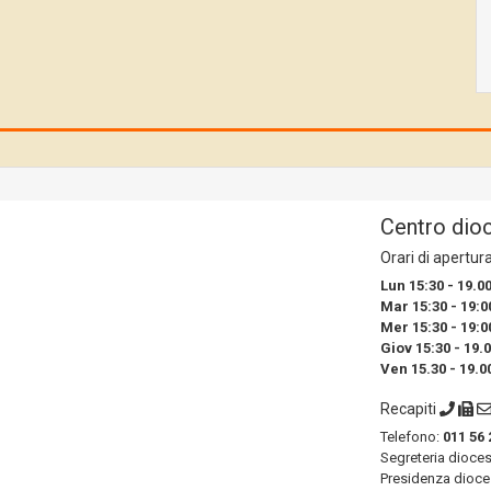
Centro dio
Orari di apertur
Lun 15:30 - 19.0
Mar 15:30 - 19:0
Mer 15:30 - 19:0
Giov 15:30 - 19.
Ven 15.30 - 19.0
Recapiti
Telefono:
011 56 
Segreteria dioce
Presidenza dioce