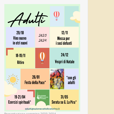
Presentazione cammino 2023-2024