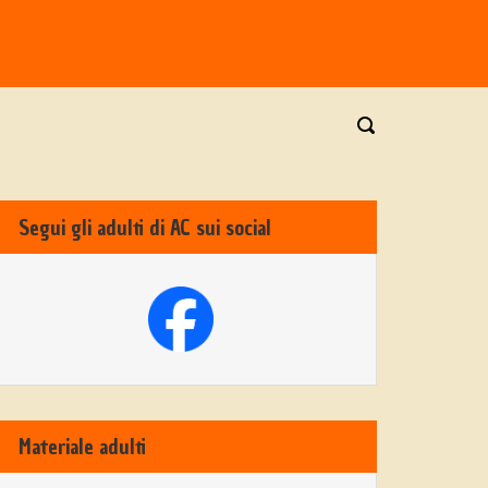
Segui gli adulti di AC sui social
Materiale adulti