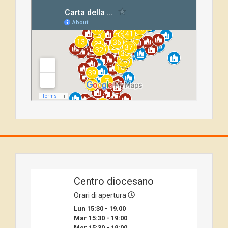
Centro diocesano
Orari di apertura
Lun 15:30 - 19.00
Mar 15:30 - 19:00
Mer 15:30 - 19:00