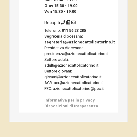
Giov 15:30 - 19.00
Ven 15.30 - 19.00
Recapiti
Telefono:
011 56 23 285
Segreteria diocesana:
segreteria@azionecattolicatorino.it
Presidenza diocesana:
presidenza@azionecattolicatorino.it
Settore adulti:
adulti@azionecattolicatorino.it
Settore giovani:
giovani@azionecattolicatorino.it
ACR: acr@azionecattolicatorino.it
PEC: azionecattolicatorino@pec.it
Informativa per la privacy
Disposizioni di trasparenza