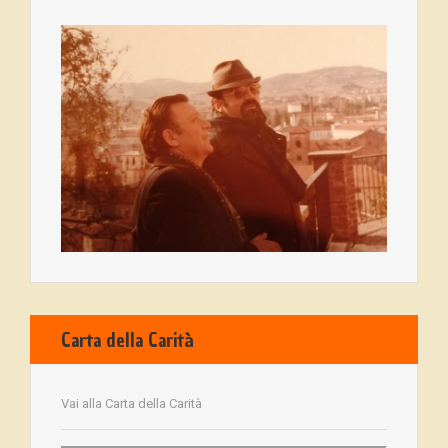
Carta della Carità
Vai alla Carta della Carità