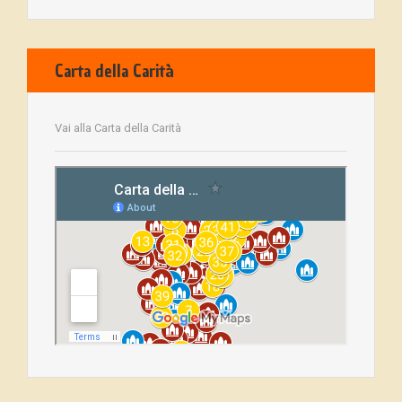
Carta della Carità
Vai alla Carta della Carità