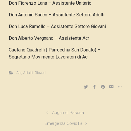
Don Fiorenzo Lana – Assistente Unitario
Don Antonio Sacco – Assistente Settore Adulti
Don Luca Ramello – Assistente Settore Giovani
Don Alberto Vergnano – Assistente Acr
Gaetano Quadrelli ( Parrocchia San Donato) –
Segretario Movimento Lavoratori di Ac
Acr
,
Adulti
,
Giovani
Auguri di Pasqua
Emergenza Covid19