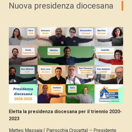
Nuova presidenza diocesana
Eletta la presidenza diocesana per il triennio 2020-
2023
Matteo Massaia ( Parrocchia Crocetta) – Presidente