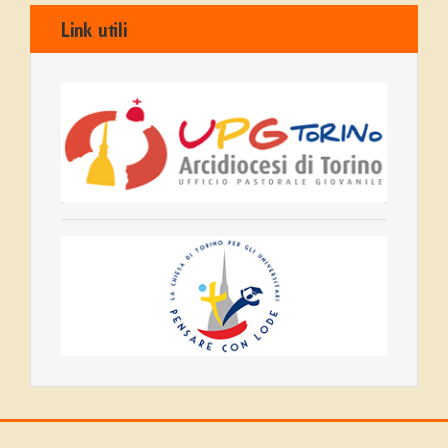
Link utili