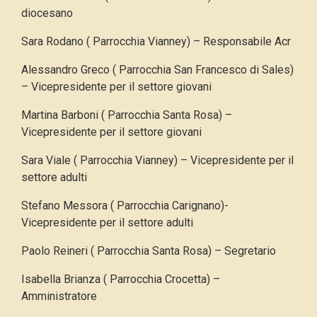
diocesano
Sara Rodano ( Parrocchia Vianney) – Responsabile Acr
Alessandro Greco ( Parrocchia San Francesco di Sales)
– Vicepresidente per il settore giovani
Martina Barboni ( Parrocchia Santa Rosa) –
Vicepresidente per il settore giovani
Sara Viale ( Parrocchia Vianney) – Vicepresidente per il
settore adulti
Stefano Messora ( Parrocchia Carignano)-
Vicepresidente per il settore adulti
Paolo Reineri ( Parrocchia Santa Rosa) – Segretario
Isabella Brianza ( Parrocchia Crocetta) –
Amministratore