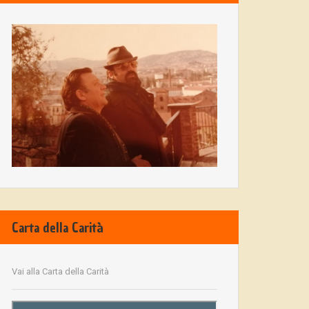
Carta della Carità
Vai alla Carta della Carità