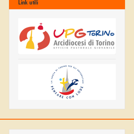
Link utili