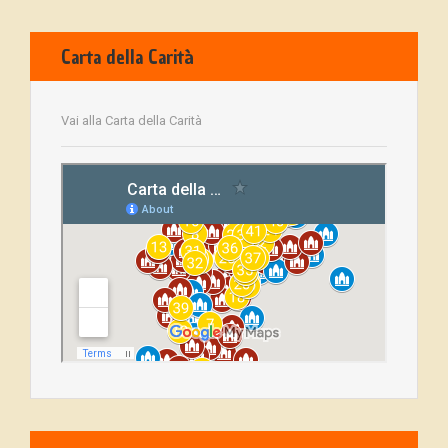
Carta della Carità
Vai alla Carta della Carità