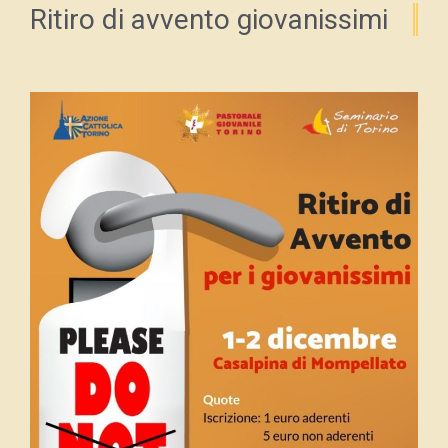
Ritiro di avvento giovanissimi