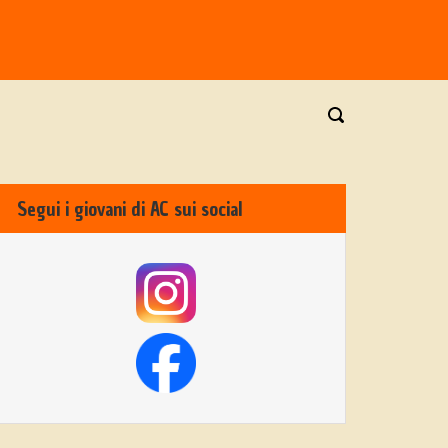
Segui i giovani di AC sui social