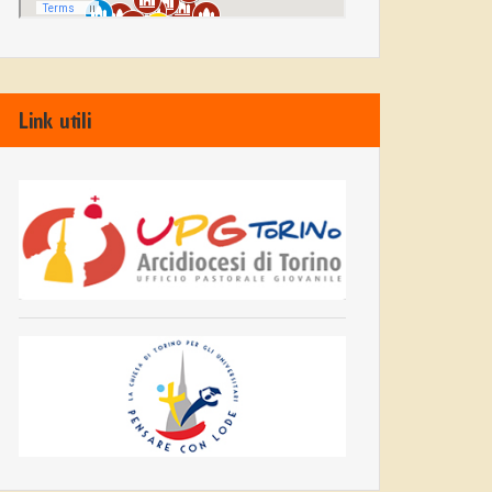
Link utili